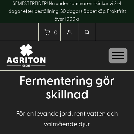
SEMESTERTIDER! Nu under sommaren skickar vi 2-4
dagar efter beställning. 30 dagars öppet köp. Fraktfritt
över 1000kr
0
Fermentering gör
skillnad
För en levande jord, rent vatten och
välmående djur.