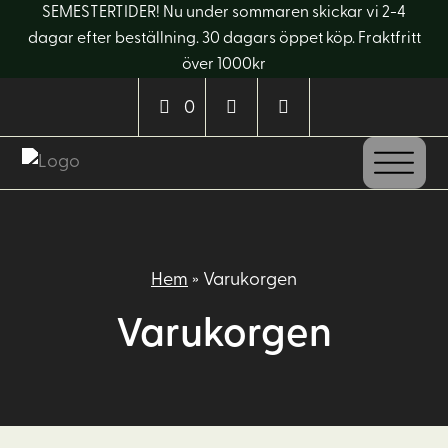
SEMESTERTIDER! Nu under sommaren skickar vi 2-4
dagar efter beställning. 30 dagars öppet köp. Fraktfritt
över 1000kr
0
Hem
»
Varukorgen
Varukorgen