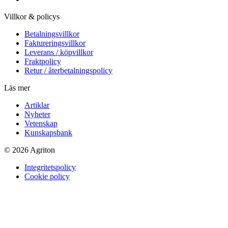
Villkor & policys
Betalningsvillkor
Faktureringsvillkor
Leverans / köpvillkor
Fraktpolicy
Retur / återbetalningspolicy
Läs mer
Artiklar
Nyheter
Vetenskap
Kunskapsbank
© 2026 Agriton
Integritetspolicy
Cookie policy