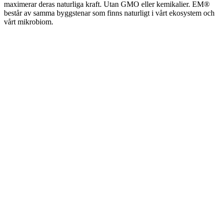
maximerar deras naturliga kraft. Utan GMO eller kemikalier. EM®
består av samma byggstenar som finns naturligt i vårt ekosystem och
vårt mikrobiom.