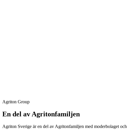
Agriton Group
En del av Agritonfamiljen
Agriton Sverige är en del av Agritonfamiljen med moderbolaget och