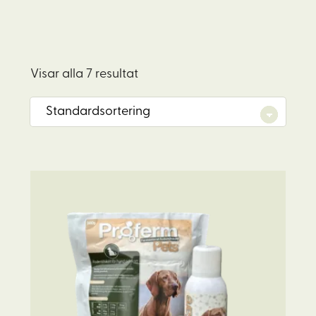
Visar alla 7 resultat