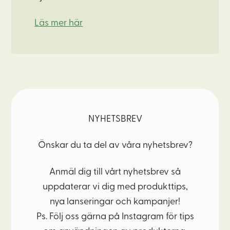
Läs mer här
NYHETSBREV
Önskar du ta del av våra nyhetsbrev?
Anmäl dig till vårt nyhetsbrev så
uppdaterar vi dig med produkttips,
nya lanseringar och kampanjer!
Ps. Följ oss gärna på Instagram för tips