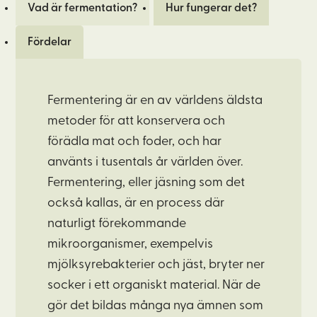
Vad är fermentation?
Hur fungerar det?
Fördelar
Fermentering är en av världens äldsta
metoder för att konservera och
förädla mat och foder, och har
använts i tusentals år världen över.
Fermentering, eller jäsning som det
också kallas, är en process där
naturligt förekommande
mikroorganismer, exempelvis
mjölksyrebakterier och jäst, bryter ner
socker i ett organiskt material. När de
gör det bildas många nya ämnen som