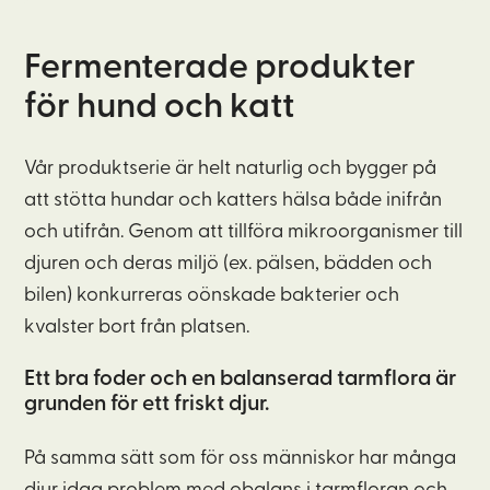
Fermenterade produkter
för hund och katt
Vår produktserie är helt naturlig och bygger på
att stötta hundar och katters hälsa både inifrån
och utifrån.
Genom att tillföra
mikroorganismer
till
djuren och deras miljö (ex. pälsen, bädden och
bilen) konkurreras oönskade bakterier och
kvalster bort från platsen.
Ett bra foder och en balanserad tarmflora är
grunden för ett friskt djur.
På samma sätt som för oss människor har många