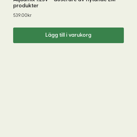
produkter
539.00
kr
Lägg till i varukorg