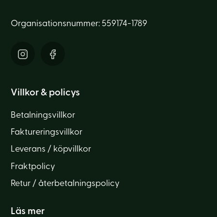
Organisationsnummer: 559174-1789
Villkor & policys
Betalningsvillkor
Faktureringsvillkor
Leverans / köpvillkor
Fraktpolicy
Retur / återbetalningspolicy
Läs mer