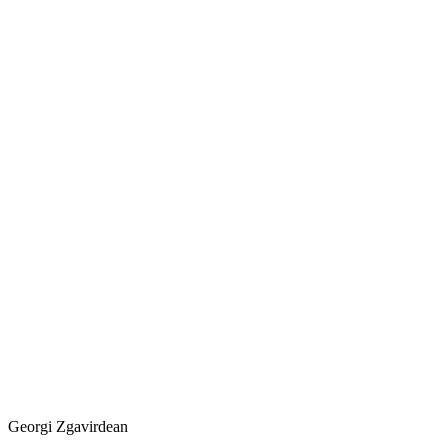
Georgi Zgavirdean