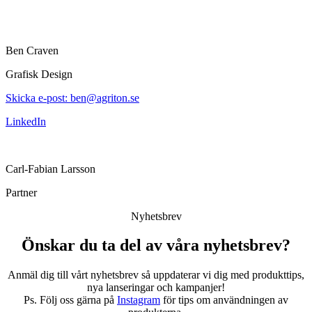
Ben Craven
Grafisk Design
Skicka e-post: ben@agriton.se
LinkedIn
Carl-Fabian Larsson
Partner
Nyhetsbrev
Önskar du ta del av våra nyhetsbrev?
Anmäl dig till vårt nyhetsbrev så uppdaterar vi dig med produkttips,
nya lanseringar och kampanjer!
Ps. Följ oss gärna på
Instagram
för tips om användningen av