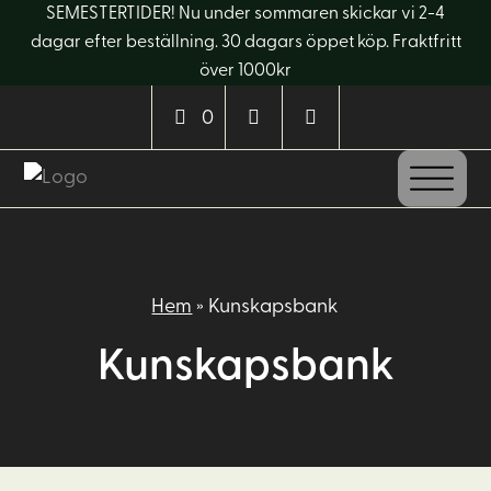
SEMESTERTIDER! Nu under sommaren skickar vi 2-4
dagar efter beställning. 30 dagars öppet köp. Fraktfritt
över 1000kr
0
Hem
»
Kunskapsbank
Kunskapsbank