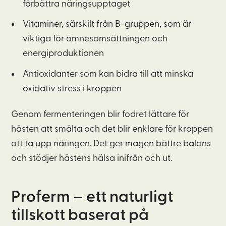
förbättra näringsupptaget
Vitaminer, särskilt från B-gruppen, som är
viktiga för ämnesomsättningen och
energiproduktionen
Antioxidanter som kan bidra till att minska
oxidativ stress i kroppen
Genom fermenteringen blir fodret lättare för
hästen att smälta och det blir enklare för kroppen
att ta upp näringen. Det ger magen bättre balans
och stödjer hästens hälsa inifrån och ut.
Proferm – ett naturligt
tillskott baserat på