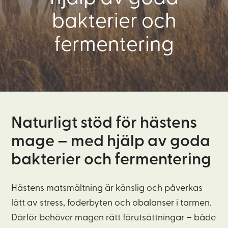
bakterier och
fermentering
Naturligt stöd för hästens
mage – med hjälp av goda
bakterier och fermentering
Hästens matsmältning är känslig och påverkas
lätt av stress, foderbyten och obalanser i tarmen.
Därför behöver magen rätt förutsättningar – både