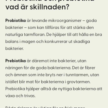
vad är skillnaden?
Probiotika
är levande mikroorganismer – goda
bakterier – som kan tillföras för att stärka den
naturliga tarmfloran. De hjälper till att hålla en bra
balans i magen och konkurrerar ut skadliga
bakterier.
Prebiotika
är däremot inte bakterier, utan
näringen för de goda bakterierna. Det är fibrer
och ämnen som inte bryts ner i tunntarmen, utan
istället blir mat för bakterierna i grovtarmen.
Prebiotika hjälper alltså de nyttiga bakterierna att
växa och trivas.