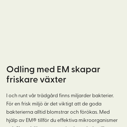
Odling med EM skapar
friskare växter
I och runt vår trädgård finns miljarder bakterier.
För en frisk miljö är det viktigt att de goda
bakterierna alltid blomstrar och förökas. Med
hjälp av EM® tillför du effektiva mikroorganismer