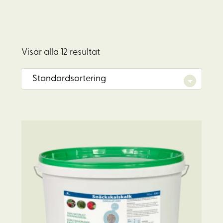
Visar alla 12 resultat