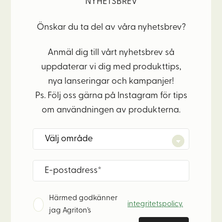
NYHETSBREV
Önskar du ta del av våra nyhetsbrev?
Anmäl dig till vårt nyhetsbrev så
uppdaterar vi dig med produkttips,
nya lanseringar och kampanjer!
Ps. Följ oss gärna på Instagram för tips
om användningen av produkterna.
Härmed godkänner
integritetspolicy.
jag Agriton's