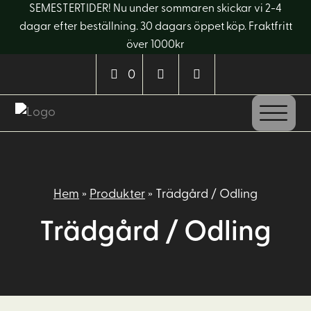
SEMESTERTIDER! Nu under sommaren skickar vi 2-4
dagar efter beställning. 30 dagars öppet köp. Fraktfritt
över 1000kr
0
Hem
»
Produkter
»
Trädgård / Odling
Trädgård / Odling