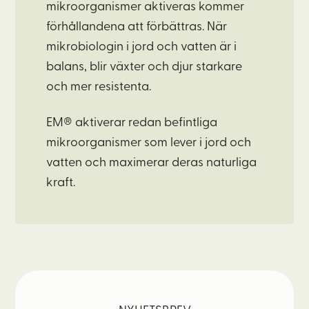
mikroorganismer aktiveras kommer
förhållandena att förbättras. När
mikrobiologin i jord och vatten är i
balans, blir växter och djur starkare
och mer resistenta.
EM® aktiverar redan befintliga
mikroorganismer som lever i jord och
vatten och maximerar deras naturliga
kraft.