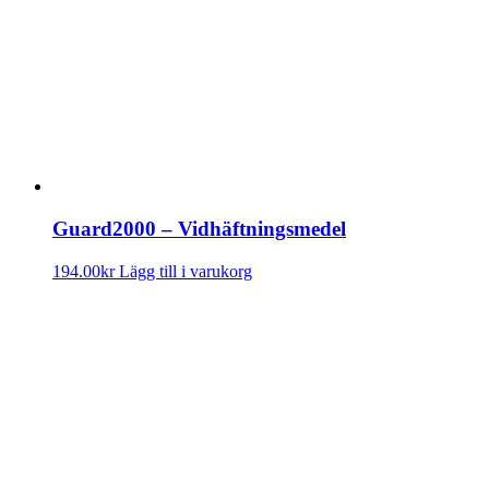
Guard2000 – Vidhäftningsmedel
194.00
kr
Lägg till i varukorg