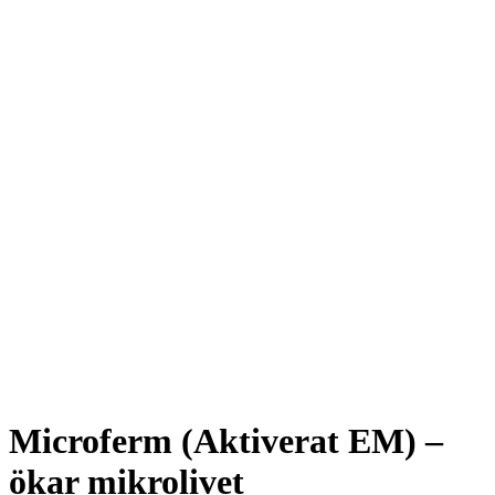
Microferm (Aktiverat EM) –
ökar mikrolivet