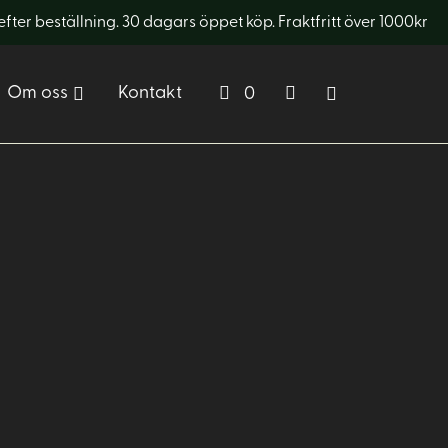
er beställning. 30 dagars öppet köp. Fraktfritt över 1000kr
Om oss
Kontakt
0