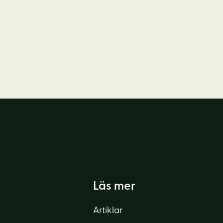
Läs mer
Artiklar