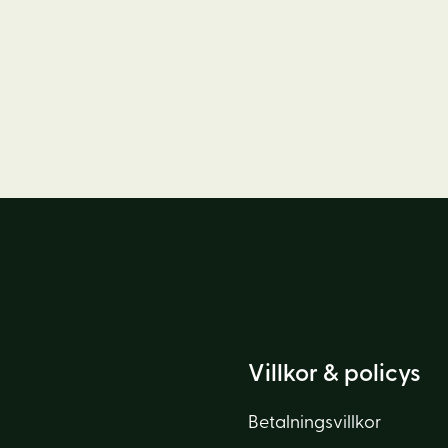
Villkor & policys
Betalningsvillkor