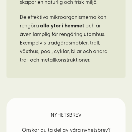
skapar en naturlig och frisk miljö.
De effektiva mikroorganismerna kan
rengöra
alla ytor i hemmet
och är
även lämplig för rengöring utomhus.
Exempelvis trädgårdsmöbler, trall,
växthus, pool, cyklar, bilar och andra
trä- och metallkonstruktioner.
NYHETSBREV
Önskar du ta del av våra nyhetsbrev?