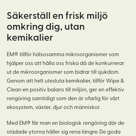
Säkerställ en frisk miljö
omkring dig, utan
kemikalier
EM® tillför hälsosamma mikroorganismer som
hjälper oss att hålla oss friska då de konkurrerar
ut de mikroorganismer som bidrar till sjukdom.
Genom att helt utesluta kemikalier, tillför Wipe &
Clean en positiv balans till miljön, ger en effektiv
rengöring samtidigt som den är ofarlig för vårt
ekosystem, växter, djur och människor.
Med EM® får man en biologisk rengöring där de
städade ytorna håller sig rena längre. De goda