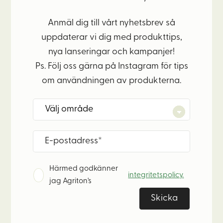
Anmäl dig till vårt nyhetsbrev så
uppdaterar vi dig med produkttips,
nya lanseringar och kampanjer!
Ps. Följ oss gärna på Instagram för tips
om användningen av produkterna.
Härmed godkänner
integritetspolicy.
jag Agriton's