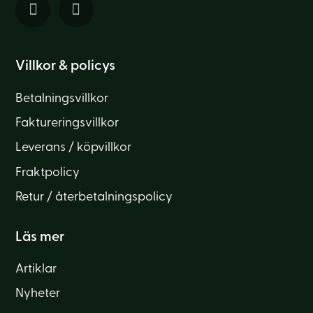
Villkor & policys
Betalningsvillkor
Faktureringsvillkor
Leverans / köpvillkor
Fraktpolicy
Retur / återbetalningspolicy
Läs mer
Artiklar
Nyheter