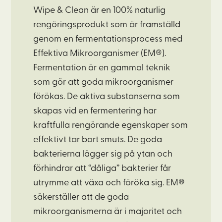
Wipe & Clean är en 100% naturlig
rengöringsprodukt som är framställd
genom en fermentationsprocess med
Effektiva Mikroorganismer (EM®).
Fermentation är en gammal teknik
som gör att goda mikroorganismer
förökas. De aktiva substanserna som
skapas vid en fermentering har
kraftfulla rengörande egenskaper som
effektivt tar bort smuts. De goda
bakterierna lägger sig på ytan och
förhindrar att “dåliga” bakterier får
utrymme att växa och föröka sig. EM®
säkerställer att de goda
mikroorganismerna är i majoritet och