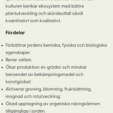
kulturen berikar ekosystem med bättre
plantutveckling och skördeutfall såväl
kvantitativt som kvalitativt.
Fördelar
Förbättrar jordens kemiska, fysiska och biologiska
egenskaper.
Renar vatten.
Ökar produktion av grödor och minskar
beroendet av bekämpningsmedel och
konstgödsel.
Aktiverar groning, blomning, fruktsättning,
mognad och rotutveckling.
Ökad upptagning av organiska näringsämnen
tillgängliga i jorden.