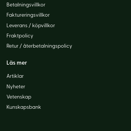
Betalningsvillkor
Faktureringsvillkor
Leverans / köpvillkor
Fraktpolicy
Retur / återbetalningspolicy
Läs mer
Artiklar
Nyheter
Vetenskap
Kunskapsbank