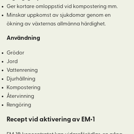
Ger kortare omloppstid vid kompostering mm.
Minskar uppkomst av sjukdomar genom en
ökning av växternas allmänna härdighet.
Användning
Grödor
Jord
Vattenrening
Djurhållning
Kompostering
Återvinning
Rengöring
Recept vid aktivering av EM•1