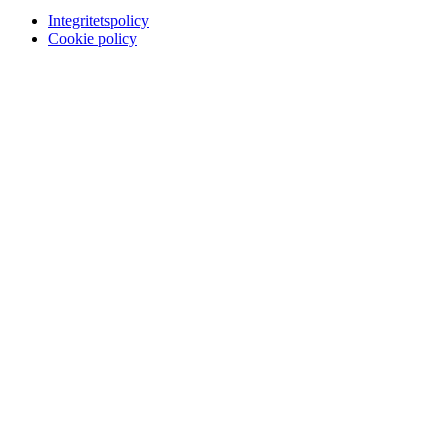
Integritetspolicy
Cookie policy