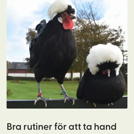
Bra rutiner för att ta hand