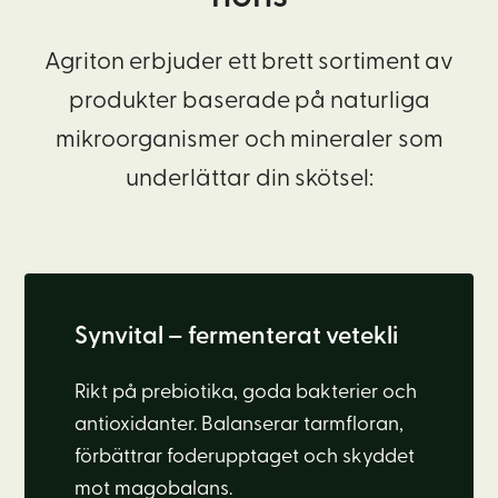
Agriton erbjuder ett brett sortiment av
produkter baserade på naturliga
mikroorganismer och mineraler som
underlättar din skötsel:
Synvital – fermenterat vetekli
Rikt på prebiotika, goda bakterier och
antioxidanter. Balanserar tarmfloran,
förbättrar foderupptaget och skyddet
mot magobalans.