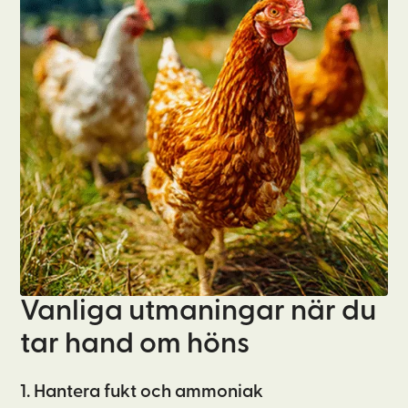
Vanliga utmaningar när du
tar hand om höns
1. Hantera fukt och ammoniak