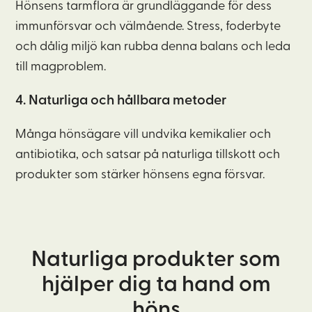
Hönsens tarmflora är grundläggande för dess
immunförsvar och välmående. Stress, foderbyte
och dålig miljö kan rubba denna balans och leda
till magproblem.
4. Naturliga och hållbara metoder
Många hönsägare vill undvika kemikalier och
antibiotika, och satsar på naturliga tillskott och
produkter som stärker hönsens egna försvar.
Naturliga produkter som
hjälper dig ta hand om
höns