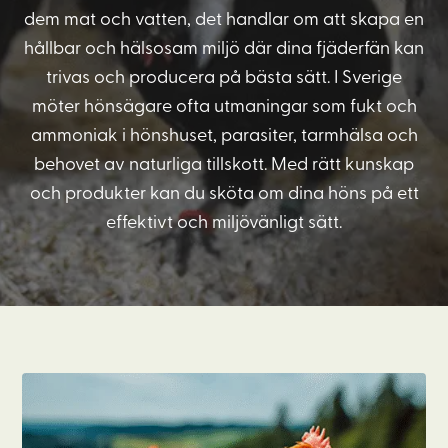
dem mat och vatten, det handlar om att skapa en
hållbar och hälsosam miljö där dina fjäderfän kan
trivas och producera på bästa sätt. I Sverige
möter hönsägare ofta utmaningar som fukt och
ammoniak i hönshuset, parasiter, tarmhälsa och
behovet av naturliga tillskott. Med rätt kunskap
och produkter kan du sköta om dina höns på ett
effektivt och miljövänligt sätt.