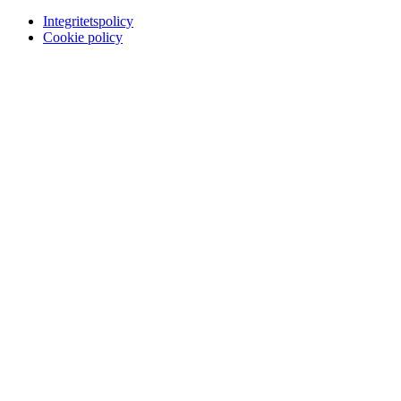
Integritetspolicy
Cookie policy