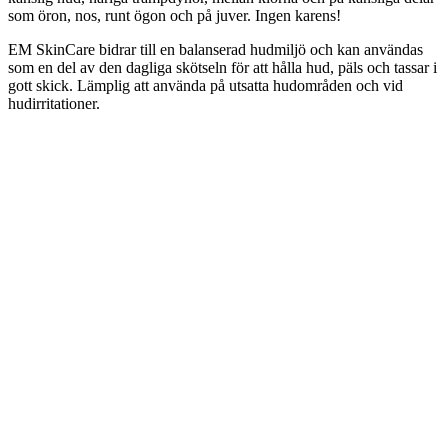
som öron, nos, runt ögon och på juver. Ingen karens!
EM SkinCare bidrar till en balanserad hudmiljö och kan användas
som en del av den dagliga skötseln för att hålla hud, päls och tassar i
gott skick. Lämplig att använda på utsatta hudområden och vid
hudirritationer.