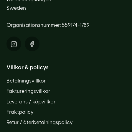
Sweden
Organisationsnummer: 559174-1789
Villkor & policys
Betalningsvillkor
Faktureringsvillkor
Leverans / köpvillkor
Fraktpolicy
Retur / återbetalningspolicy