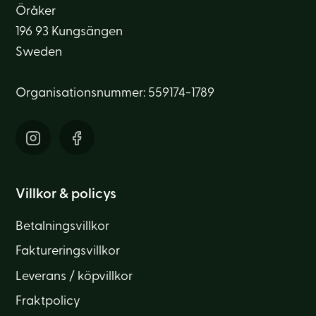
Öråker
196 93 Kungsängen
Sweden
Organisationsnummer: 559174-1789
Villkor & policys
Betalningsvillkor
Faktureringsvillkor
Leverans / köpvillkor
Fraktpolicy