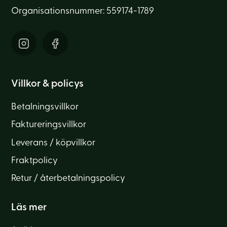
Organisationsnummer: 559174-1789
Villkor & policys
Betalningsvillkor
Faktureringsvillkor
Leverans / köpvillkor
Fraktpolicy
Retur / återbetalningspolicy
Läs mer