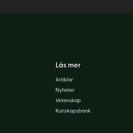
Läs mer
Artiklar
Nyheter
Vetenskap
Kunskapsbank