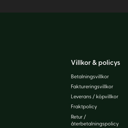
Villkor & policys
Betalningsvillkor
Faktureringsvillkor
Leverans / köpvillkor
Fraktpolicy
Retur /
återbetalningspolicy