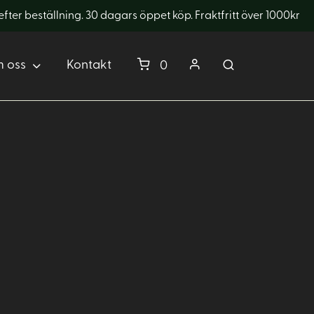
er beställning. 30 dagars öppet köp. Fraktfritt över 1000kr
 oss
Kontakt
0