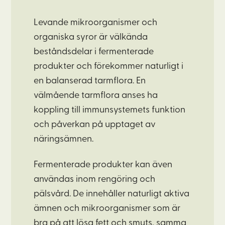
Levande mikroorganismer och
organiska syror är välkända
beståndsdelar i fermenterade
produkter och förekommer naturligt i
en balanserad tarmflora. En
välmående tarmflora anses ha
koppling till immunsystemets funktion
och påverkan på upptaget av
näringsämnen.
Fermenterade produkter kan även
användas inom rengöring och
pälsvård. De innehåller naturligt aktiva
ämnen och mikroorganismer som är
bra på att lösa fett och smuts, samma