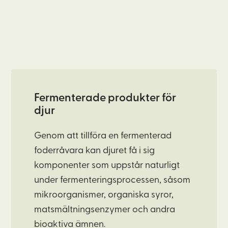
Fermenterade produkter för
djur
Genom att tillföra en fermenterad
foderråvara kan djuret få i sig
komponenter som uppstår naturligt
under fermenteringsprocessen, såsom
mikroorganismer, organiska syror,
matsmältningsenzymer och andra
bioaktiva ämnen.