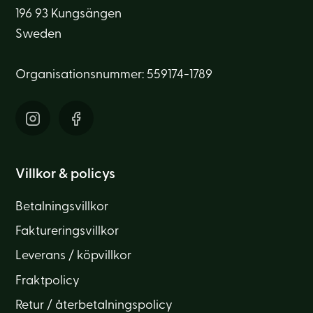
196 93 Kungsängen
Sweden
Organisationsnummer: 559174-1789
Villkor & policys
Betalningsvillkor
Faktureringsvillkor
Leverans / köpvillkor
Fraktpolicy
Retur / återbetalningspolicy