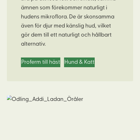
ämnen som förekommer naturligt i
hudens mikroflora. De är skonsamma
även för djur med känslig hud, vilket
gör dem till ett naturligt och hållbart
alternativ.
Proferm till häst
Hund & Katt