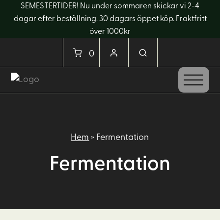
SEMESTERTIDER! Nu under sommaren skickar vi 2-4
dagar efter beställning. 30 dagars öppet köp. Fraktfritt
över 1000kr
0
Hem
»
Fermentation
Fermentation