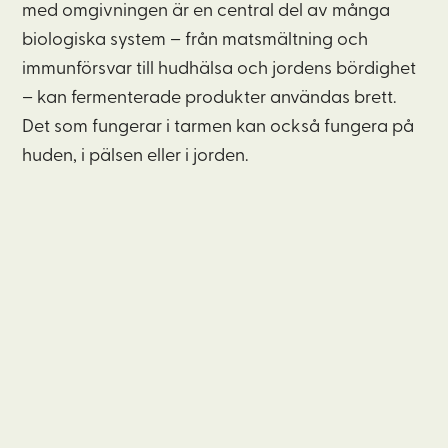
med omgivningen är en central del av många
biologiska system – från matsmältning och
immunförsvar till hudhälsa och jordens bördighet
– kan fermenterade produkter användas brett.
Det som fungerar i tarmen kan också fungera på
huden, i pälsen eller i jorden.