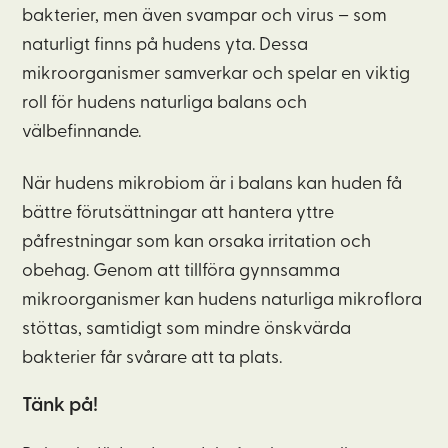
bakterier, men även svampar och virus – som
naturligt finns på hudens yta. Dessa
mikroorganismer samverkar och spelar en viktig
roll för hudens naturliga balans och
välbefinnande.
När hudens mikrobiom är i balans kan huden få
bättre förutsättningar att hantera yttre
påfrestningar som kan orsaka irritation och
obehag. Genom att tillföra gynnsamma
mikroorganismer kan hudens naturliga mikroflora
stöttas, samtidigt som mindre önskvärda
bakterier får svårare att ta plats.
Tänk på!