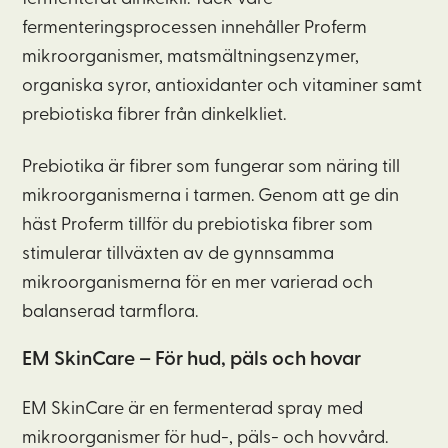
fermenteringsprocessen innehåller Proferm
mikroorganismer, matsmältningsenzymer,
organiska syror, antioxidanter och vitaminer samt
prebiotiska fibrer från dinkelkliet.
Prebiotika är fibrer som fungerar som näring till
mikroorganismerna i tarmen. Genom att ge din
häst Proferm tillför du prebiotiska fibrer som
stimulerar tillväxten av de gynnsamma
mikroorganismerna för en mer varierad och
balanserad tarmflora.
EM
SkinCare
– För hud, päls och hovar
EM SkinCare är en fermenterad spray med
mikroorganismer för hud-, päls- och hovvård.