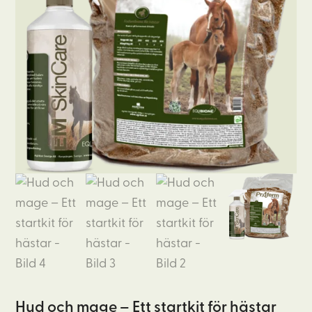
Hud och mage – Ett startkit för hästar