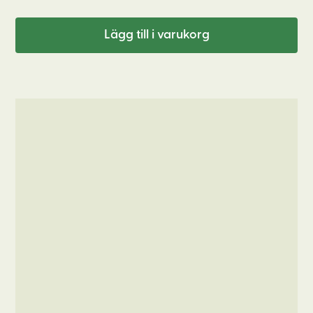
Lägg till i varukorg