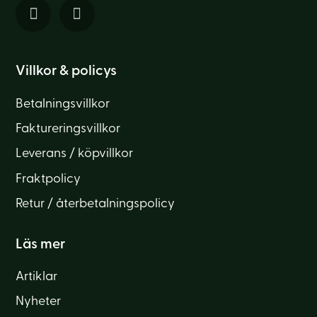
Villkor & policys
Betalningsvillkor
Faktureringsvillkor
Leverans / köpvillkor
Fraktpolicy
Retur / återbetalningspolicy
Läs mer
Artiklar
Nyheter