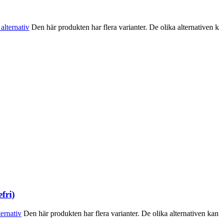
 alternativ
Den här produkten har flera varianter. De olika alternativen 
fri)
ternativ
Den här produkten har flera varianter. De olika alternativen ka