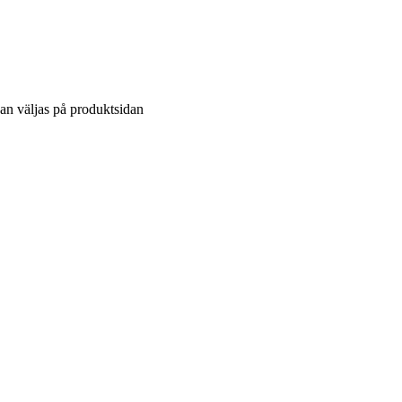
kan väljas på produktsidan