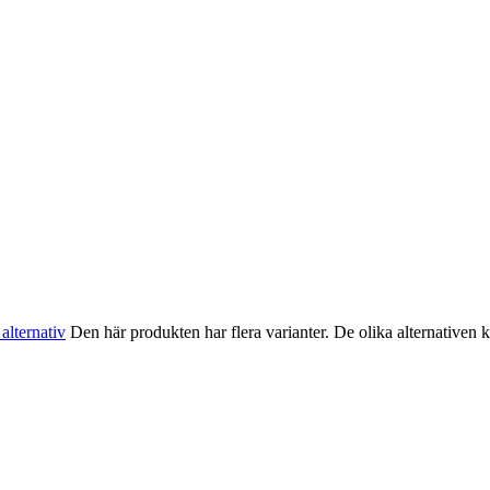
 alternativ
Den här produkten har flera varianter. De olika alternativen 