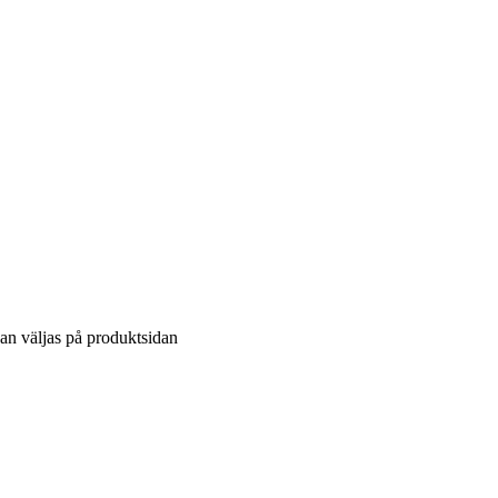
kan väljas på produktsidan