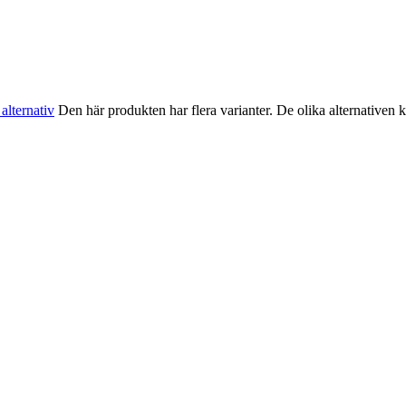
 alternativ
Den här produkten har flera varianter. De olika alternativen 