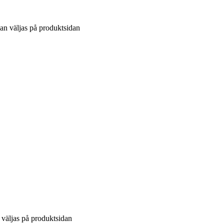
kan väljas på produktsidan
n väljas på produktsidan