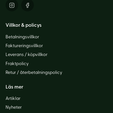
Villkor & policys
Betalningsvillkor
Faktureringsvillkor
Leverans / köpvillkor
Fraktpolicy
Retur / återbetalningspolicy
Läs mer
Artiklar
Nyheter