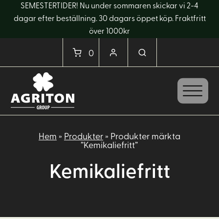
SEMESTERTIDER! Nu under sommaren skickar vi 2-4
dagar efter beställning. 30 dagars öppet köp. Fraktfritt
över 1000kr
0
Hem
»
Produkter
»
Produkter märkta
”Kemikaliefritt”
Kemikaliefritt