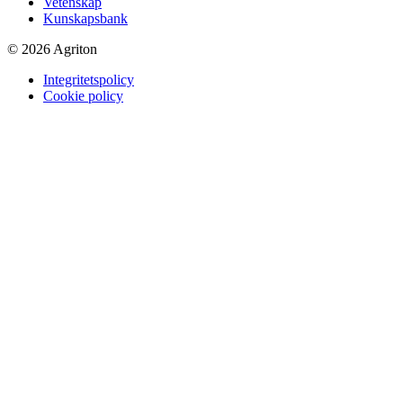
Vetenskap
Kunskapsbank
© 2026 Agriton
Integritetspolicy
Cookie policy